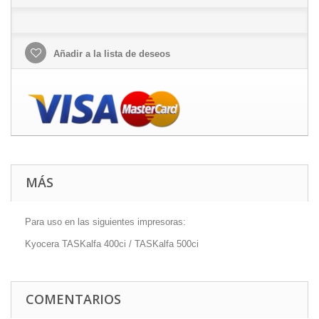
Añadir a la lista de deseos
MÁS
Para uso en las siguientes impresoras:
Kyocera TASKalfa 400ci / TASKalfa 500ci
COMENTARIOS