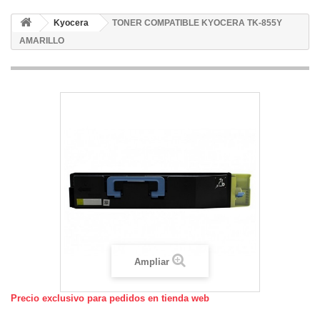
Kyocera
TONER COMPATIBLE KYOCERA TK-855Y
AMARILLO
Ampliar
Precio exclusivo para pedidos en tienda web