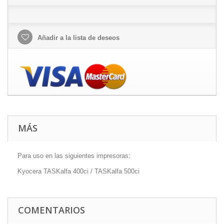
Añadir a la lista de deseos
MÁS
Para uso en las siguientes impresoras:
Kyocera TASKalfa 400ci / TASKalfa 500ci
COMENTARIOS