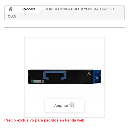
Kyocera
TONER COMPATIBLE KYOCERA TK-855C
CIAN
Ampliar
Precio exclusivo para pedidos en tienda web