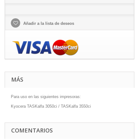
Añadir a la lista de deseos
MÁS
Para uso en las siguientes impresoras:
Kyocera TASKalfa 3050ci / TASKalfa 3550ci
COMENTARIOS