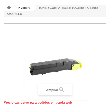
Kyocera
TONER COMPATIBLE KYOCERA TK-8305Y
AMARILLO
Ampliar
Precio exclusivo para pedidos en tienda web