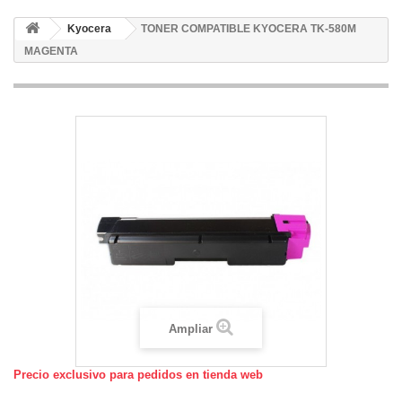
Kyocera
TONER COMPATIBLE KYOCERA TK-580M
MAGENTA
Ampliar
Precio exclusivo para pedidos en tienda web