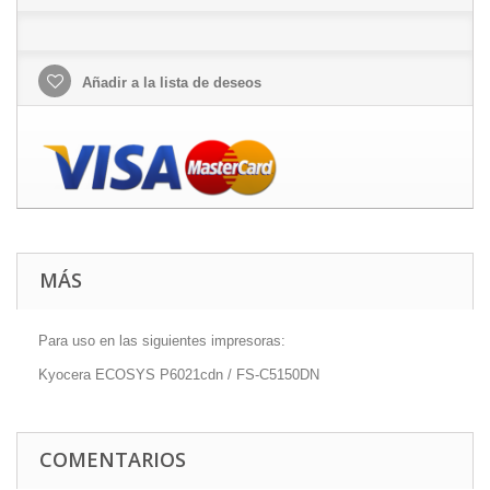
Añadir a la lista de deseos
MÁS
Para uso en las siguientes impresoras:
Kyocera ECOSYS P6021cdn / FS-C5150DN
COMENTARIOS