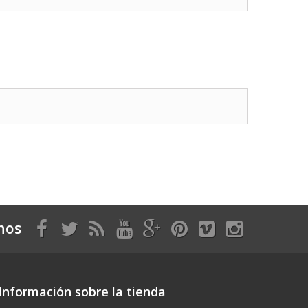
nos
Información sobre la tienda