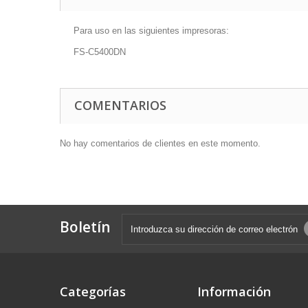
Para uso en las siguientes impresoras:
FS-C5400DN
COMENTARIOS
No hay comentarios de clientes en este momento.
Boletín
Categorías
Información