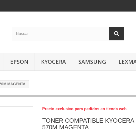
EPSON
KYOCERA
SAMSUNG
LEXM
570M MAGENTA
Precio exclusivo para pedidos en tienda web
TONER COMPATIBLE KYOCERA 
570M MAGENTA