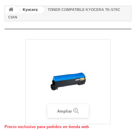
Kyocera
TONER COMPATIBLE KYOCERA TK-570C
CIAN
Ampliar
Precio exclusivo para pedidos en tienda web