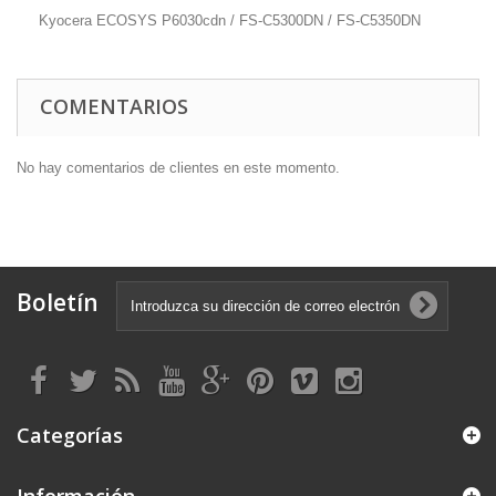
Kyocera ECOSYS P6030cdn / FS-C5300DN / FS-C5350DN
COMENTARIOS
No hay comentarios de clientes en este momento.
Boletín
Categorías
Información