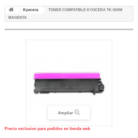
Kyocera
TONER COMPATIBLE KYOCERA TK-560M
MAGENTA
Ampliar
Precio exclusivo para pedidos en tienda web