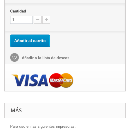
Cantidad
Añadir al carrito
Añadir a la lista de deseos
MÁS
Para uso en las siguientes impresoras: