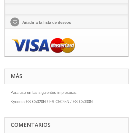
Añadir a la lista de deseos
MÁS
Para uso en las siguientes impresoras:
Kyocera FS-C5020N / FS-C5025N / FS-C5030N
COMENTARIOS