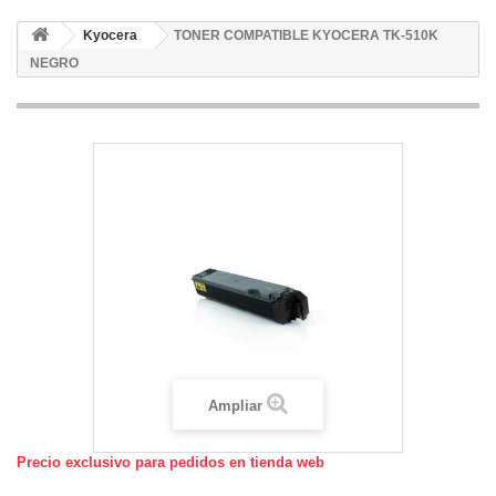
Kyocera
TONER COMPATIBLE KYOCERA TK-510K
NEGRO
Ampliar
Precio exclusivo para pedidos en tienda web