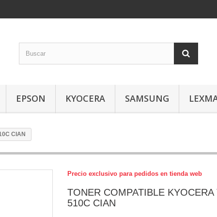
EPSON
KYOCERA
SAMSUNG
LEXM
10C CIAN
Precio exclusivo para pedidos en tienda web
TONER COMPATIBLE KYOCERA 
510C CIAN