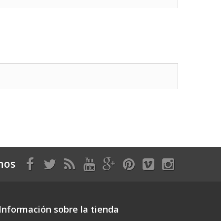
nos
Información sobre la tienda