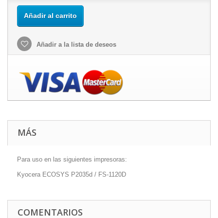
Añadir al carrito
Añadir a la lista de deseos
MÁS
Para uso en las siguientes impresoras:
Kyocera ECOSYS P2035d / FS-1120D
COMENTARIOS