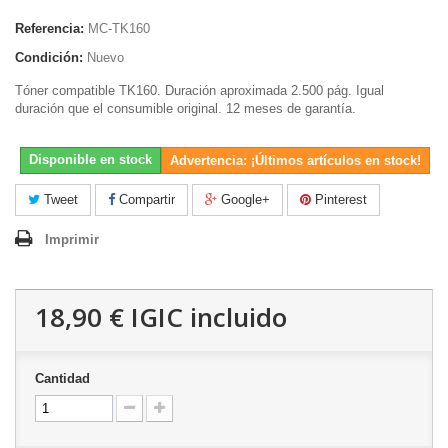
Referencia:
MC-TK160
Condición:
Nuevo
Tóner compatible TK160. Duración aproximada 2.500 pág. Igual
duración que el consumible original. 12 meses de garantía.
Disponible en stock
Advertencia: ¡Últimos artículos en stock!
Tweet
Compartir
Google+
Pinterest
Imprimir
18,90 €
IGIC incluido
Cantidad