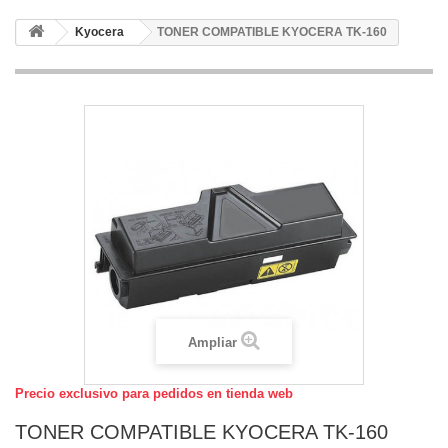
Kyocera
TONER COMPATIBLE KYOCERA TK-160
Ampliar
Precio exclusivo para pedidos en tienda web
TONER COMPATIBLE KYOCERA TK-160