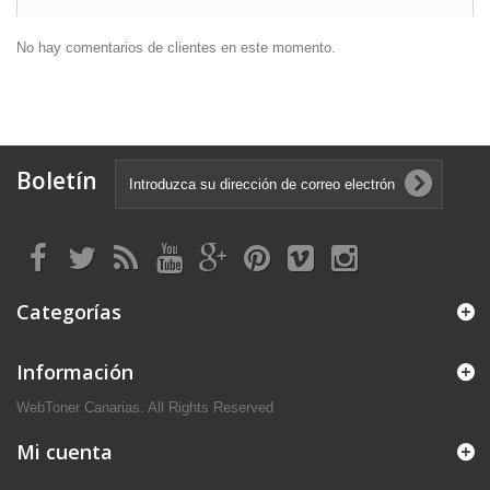
No hay comentarios de clientes en este momento.
Boletín
Categorías
Información
WebToner Canarias. All Rights Reserved
Mi cuenta