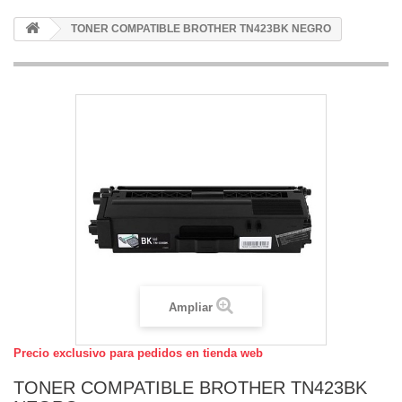
TONER COMPATIBLE BROTHER TN423BK NEGRO
Ampliar
Precio exclusivo para pedidos en tienda web
TONER COMPATIBLE BROTHER TN423BK