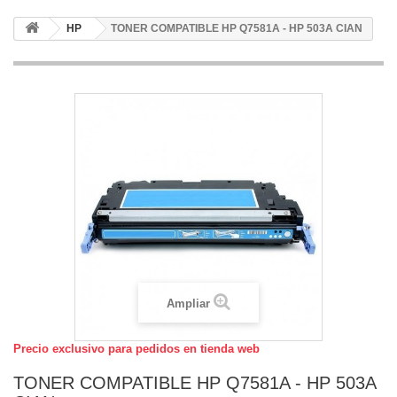
HP
TONER COMPATIBLE HP Q7581A - HP 503A CIAN
Ampliar
Precio exclusivo para pedidos en tienda web
TONER COMPATIBLE HP Q7581A - HP 503A