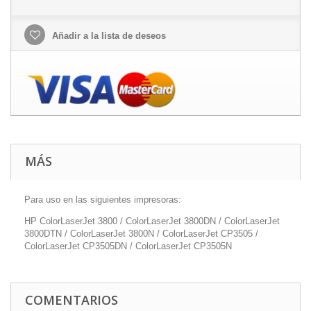
Añadir a la lista de deseos
MÁS
Para uso en las siguientes impresoras:
HP ColorLaserJet 3800 / ColorLaserJet 3800DN / ColorLaserJet
3800DTN / ColorLaserJet 3800N / ColorLaserJet CP3505 /
ColorLaserJet CP3505DN / ColorLaserJet CP3505N
COMENTARIOS