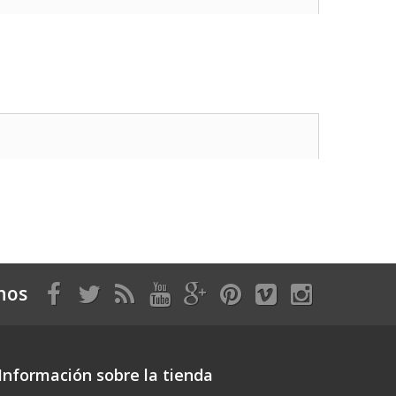
nos
Información sobre la tienda