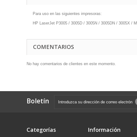
Para uso en las siguientes impresoras:
HP LaserJet P3005 / 3005D / 3005N / 3005DN / 3005X
COMENTARIOS
No hay comentarios de clientes en este momento.
Boletín
Categorías
Información