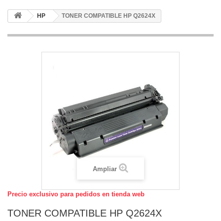
HP
TONER COMPATIBLE HP Q2624X
Ampliar
Precio exclusivo para pedidos en tienda web
TONER COMPATIBLE HP Q2624X