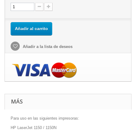
Añadir al carrito
Añadir a la lista de deseos
MÁS
Para uso en las siguientes impresoras:
HP LaserJet 1150 / 1150N