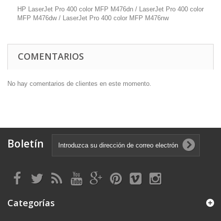
HP LaserJet Pro 400 color MFP M476dn / LaserJet Pro 400 color
MFP M476dw / LaserJet Pro 400 color MFP M476nw
COMENTARIOS
No hay comentarios de clientes en este momento.
Boletín
Categorías