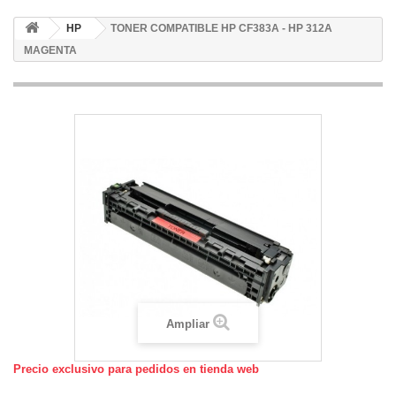
HP
TONER COMPATIBLE HP CF383A - HP 312A
MAGENTA
Ampliar
Precio exclusivo para pedidos en tienda web