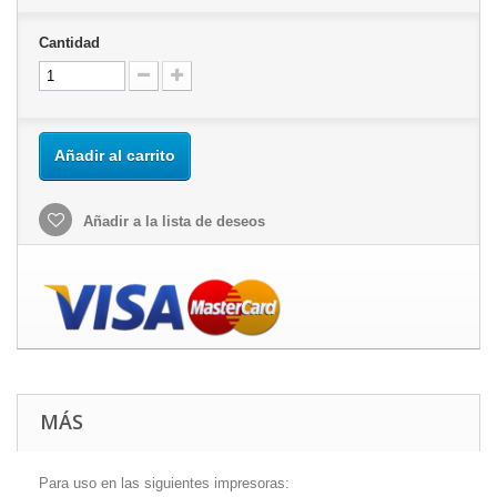
Cantidad
Añadir al carrito
Añadir a la lista de deseos
MÁS
Para uso en las siguientes impresoras: