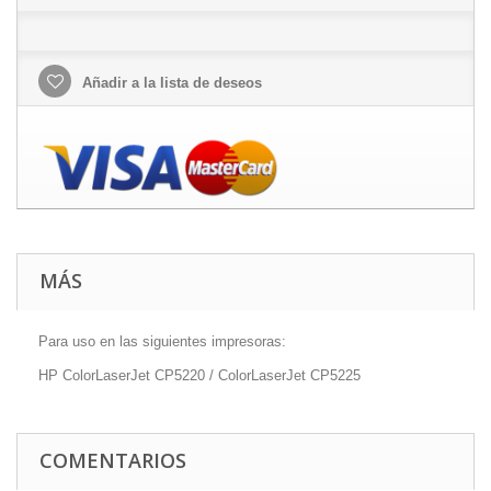
Añadir a la lista de deseos
MÁS
Para uso en las siguientes impresoras:
HP ColorLaserJet CP5220 / ColorLaserJet CP5225
COMENTARIOS