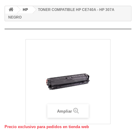
HP
TONER COMPATIBLE HP CE740A - HP 307A
NEGRO
Ampliar
Precio exclusivo para pedidos en tienda web