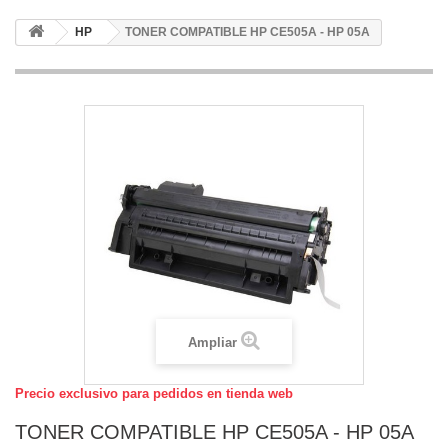
HP
TONER COMPATIBLE HP CE505A - HP 05A
Ampliar
Precio exclusivo para pedidos en tienda web
TONER COMPATIBLE HP CE505A - HP 05A