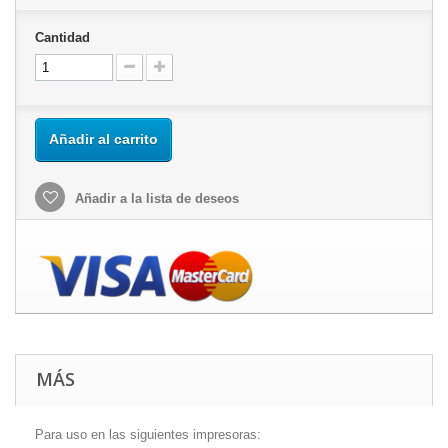
Cantidad
Añadir al carrito
Añadir a la lista de deseos
MÁS
Para uso en las siguientes impresoras: