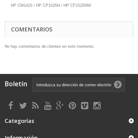
HP CM1415 / HP CP1525N / HP CP1525NW
COMENTARIOS
No hay comentarios de clientes en este momento.
Boletín
Categorías
Información