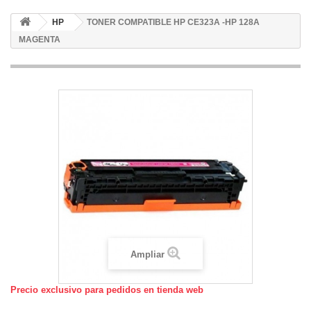
HP
TONER COMPATIBLE HP CE323A -HP 128A
MAGENTA
Ampliar
Precio exclusivo para pedidos en tienda web