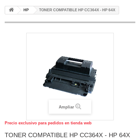
HP
TONER COMPATIBLE HP CC364X - HP 64X
Ampliar
Precio exclusivo para pedidos en tienda web
TONER COMPATIBLE HP CC364X - HP 64X