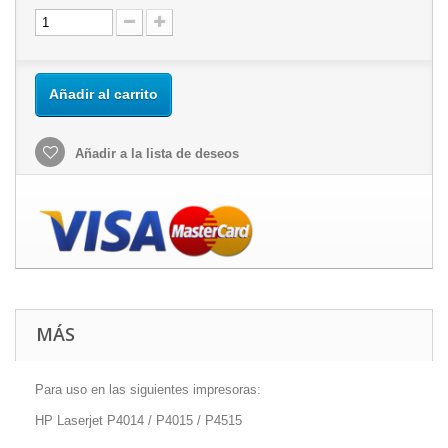
Añadir al carrito
Añadir a la lista de deseos
MÁS
Para uso en las siguientes impresoras:
HP Laserjet P4014 / P4015 / P4515