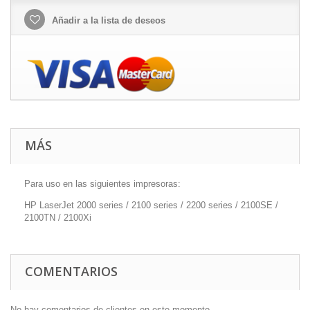
Añadir a la lista de deseos
MÁS
Para uso en las siguientes impresoras:
HP LaserJet 2000 series / 2100 series / 2200 series / 2100SE /
2100TN / 2100Xi
COMENTARIOS
No hay comentarios de clientes en este momento.