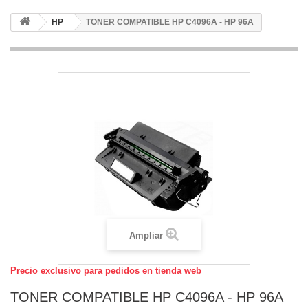
HP
TONER COMPATIBLE HP C4096A - HP 96A
Ampliar
Precio exclusivo para pedidos en tienda web
TONER COMPATIBLE HP C4096A - HP 96A