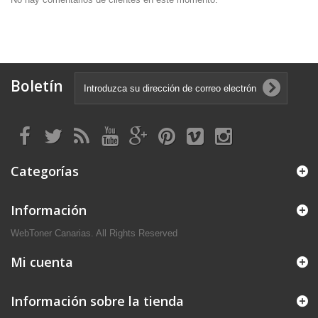
Boletín
Categorías
Información
WebToner Canarias. All Rights Reserved
Mi cuenta
Información sobre la tienda