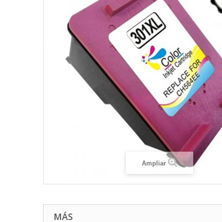
Ampliar
MÁS