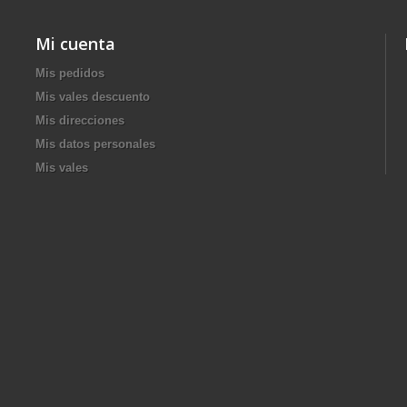
Mi cuenta
Mis pedidos
Mis vales descuento
Mis direcciones
Mis datos personales
Mis vales