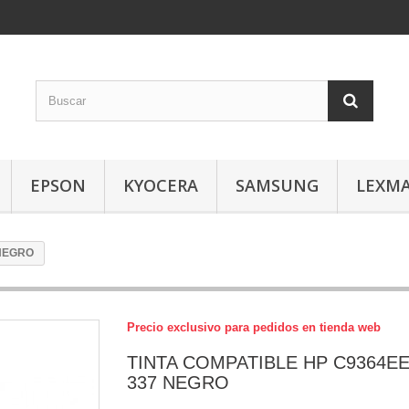
EPSON
KYOCERA
SAMSUNG
LEXM
 NEGRO
Precio exclusivo para pedidos en tienda web
TINTA COMPATIBLE HP C9364EE
337 NEGRO