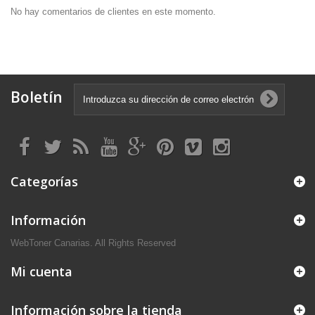
No hay comentarios de clientes en este momento.
Boletín
Categorías
Información
WebToner Canarias. All Rights Reserved
Mi cuenta
Información sobre la tienda