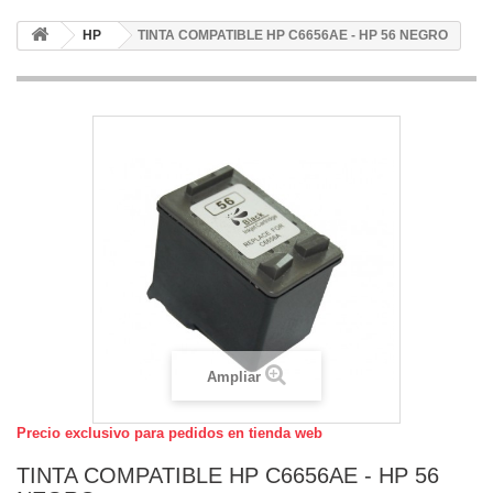
HP
TINTA COMPATIBLE HP C6656AE - HP 56 NEGRO
Ampliar
Precio exclusivo para pedidos en tienda web
TINTA COMPATIBLE HP C6656AE - HP 56