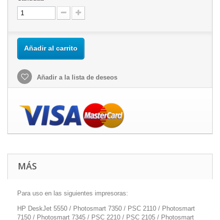
Añadir al carrito
Añadir a la lista de deseos
MÁS
Para uso en las siguientes impresoras:
HP DeskJet 5550 / Photosmart 7350 / PSC 2110 / Photosmart
7150 / Photosmart 7345 / PSC 2210 / PSC 2105 / Photosmart