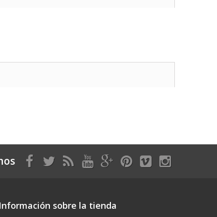
nos
Información sobre la tienda