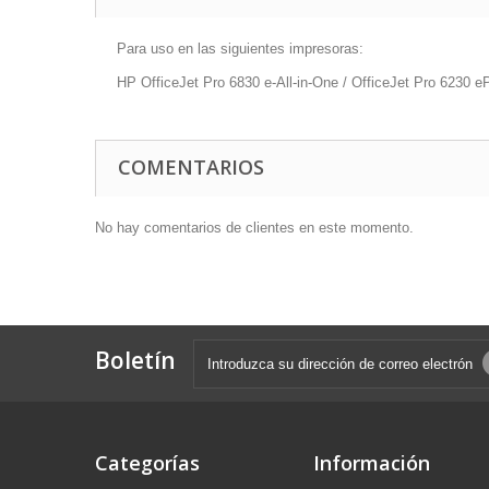
Para uso en las siguientes impresoras:
HP OfficeJet Pro 6830 e-All-in-One / OfficeJet Pro 6230 ePr
COMENTARIOS
No hay comentarios de clientes en este momento.
Boletín
Categorías
Información