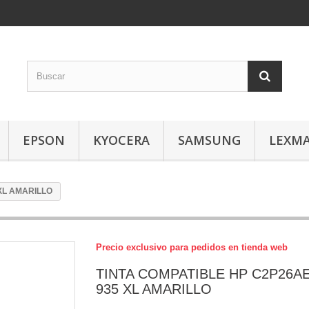
EPSON
KYOCERA
SAMSUNG
LEXM
 XL AMARILLO
Precio exclusivo para pedidos en tienda web
TINTA COMPATIBLE HP C2P26AE
935 XL AMARILLO