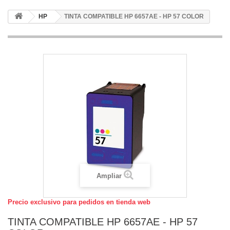
HP
TINTA COMPATIBLE HP 6657AE - HP 57 COLOR
Ampliar
Precio exclusivo para pedidos en tienda web
TINTA COMPATIBLE HP 6657AE - HP 57