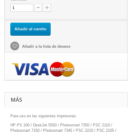
Añadir al carrito
Añadir a la lista de deseos
MÁS
Para uso en las siguientes impresoras:
HP PS 100 / DeskJet 5550 / Photosmart 7350 / PSC 2110 /
Photosmart 7150 / Photosmart 7345 / PSC 2210 / PSC 2105 /