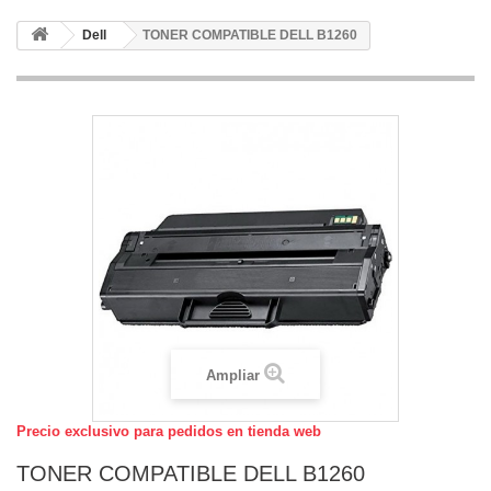
Dell
TONER COMPATIBLE DELL B1260
Ampliar
Precio exclusivo para pedidos en tienda web
TONER COMPATIBLE DELL B1260