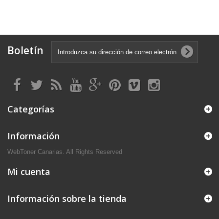
Boletín
Categorías
Información
WebToner Canarias. All Rights Reserved
Mi cuenta
Información sobre la tienda