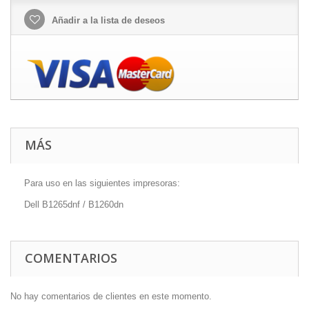
Añadir a la lista de deseos
MÁS
Para uso en las siguientes impresoras:
Dell B1265dnf / B1260dn
COMENTARIOS
No hay comentarios de clientes en este momento.