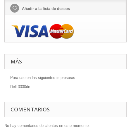
Añadir a la lista de deseos
MÁS
Para uso en las siguientes impresoras:
Dell 3330dn
COMENTARIOS
No hay comentarios de clientes en este momento.