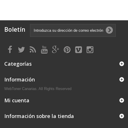
Boletín
Categorías
Información
WebToner Canarias. All Rights Reserved
Mi cuenta
Información sobre la tienda