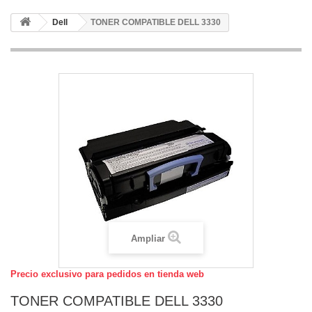
Dell
TONER COMPATIBLE DELL 3330
Ampliar
Precio exclusivo para pedidos en tienda web
TONER COMPATIBLE DELL 3330