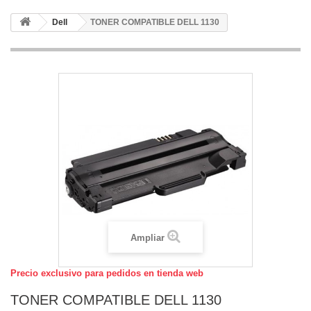
Dell
TONER COMPATIBLE DELL 1130
Ampliar
Precio exclusivo para pedidos en tienda web
TONER COMPATIBLE DELL 1130