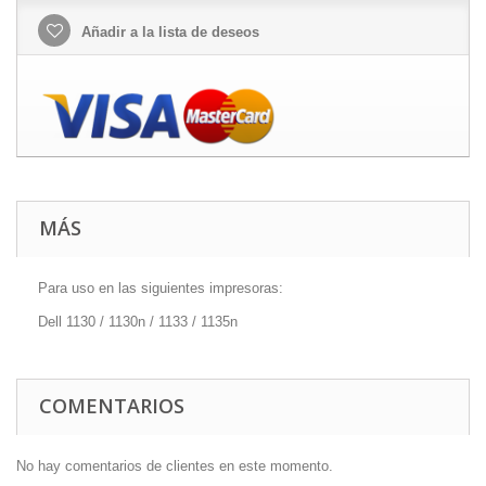
Añadir a la lista de deseos
MÁS
Para uso en las siguientes impresoras:
Dell
1130 / 1130n / 1133 / 1135n
COMENTARIOS
No hay comentarios de clientes en este momento.