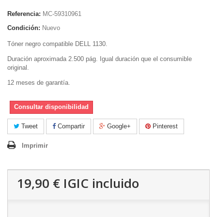
Referencia:
MC-59310961
Condición:
Nuevo
Tóner negro compatible DELL 1130.
Duración aproximada 2.500 pág. Igual duración que el consumible
original.
12 meses de garantía.
Consultar disponibilidad
Tweet
Compartir
Google+
Pinterest
Imprimir
19,90 €
IGIC incluido