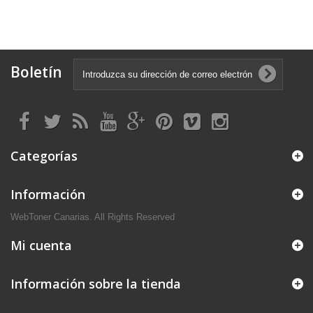
Boletín
Categorías
Información
WebToner Canarias. All Rights Reserved
Mi cuenta
Información sobre la tienda