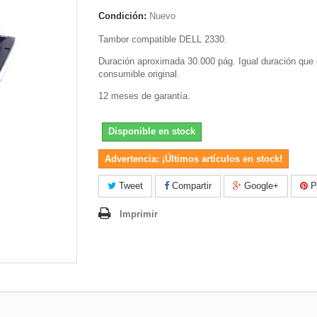
Condición:
Nuevo
Tambor compatible DELL 2330.
Duración aproximada 30.000 pág. Igual duración que 
consumible original.
12 meses de garantía.
Disponible en stock
Advertencia: ¡Últimos artículos en stock!
Tweet
Compartir
Google+
Pi
Imprimir