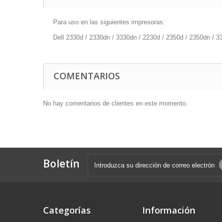
Para uso en las siguientes impresoras:
Dell 2330d / 2330dn / 3330dn / 2230d / 2350d / 2350dn / 
COMENTARIOS
No hay comentarios de clientes en este momento.
Boletín
Categorías
Información