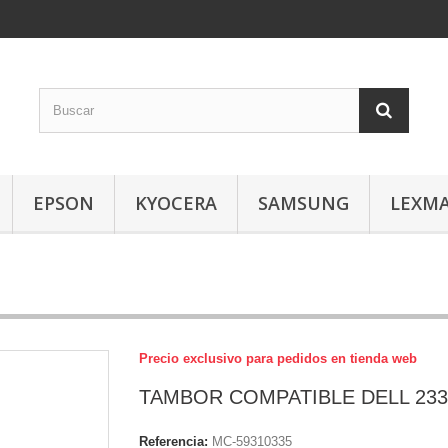
EPSON
KYOCERA
SAMSUNG
LEXM
Precio exclusivo para pedidos en tienda web
TAMBOR COMPATIBLE DELL 233
Referencia:
MC-59310335