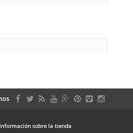
nos
Información sobre la tienda