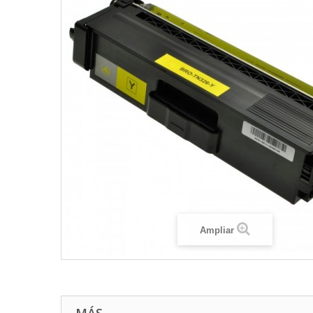
Ampliar