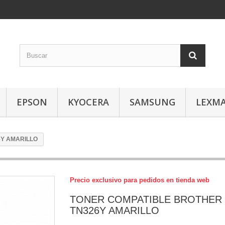
EPSON
KYOCERA
SAMSUNG
LEXM
6Y AMARILLO
Precio exclusivo para pedidos en tienda web
TONER COMPATIBLE BROTHER
TN326Y AMARILLO