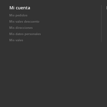
Mi cuenta
Mis pedidos
Mis vales descuento
Mis direcciones
Mis datos personales
Mis vales