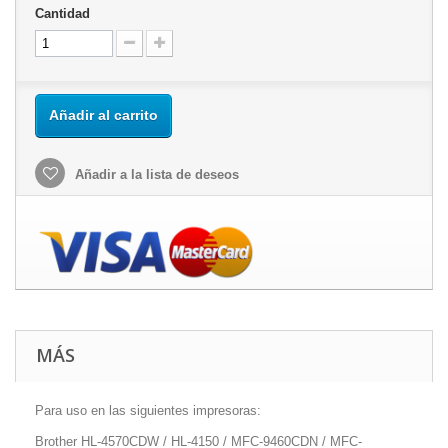
Cantidad
Añadir al carrito
Añadir a la lista de deseos
MÁS
Para uso en las siguientes impresoras:
Brother HL-4570CDW / HL-4150 / MFC-9460CDN / MFC-