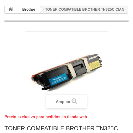
Brother
TONER COMPATIBLE BROTHER TN325C CIAN
Ampliar
Precio exclusivo para pedidos en tienda web
TONER COMPATIBLE BROTHER TN325C