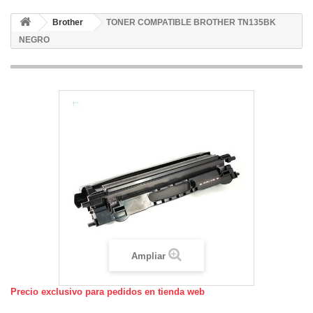
Brother
TONER COMPATIBLE BROTHER TN135BK
NEGRO
Ampliar
Precio exclusivo para pedidos en tienda web