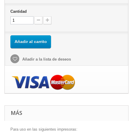
Cantidad
Añadir al carrito
Añadir a la lista de deseos
MÁS
Para uso en las siguientes impresoras: