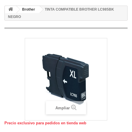
Brother
TINTA COMPATIBLE BROTHER LC985BK
NEGRO
Ampliar
Precio exclusivo para pedidos en tienda web