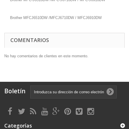
Brother MFCJ6510DW /MFCJ6710DW / MFCJ6910DW
COMENTARIOS
No hay comentarios de clientes en este momento.
Boletín
Categorías