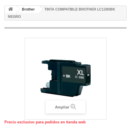
Brother
TINTA COMPATIBLE BROTHER LC1280BK
NEGRO
Ampliar
Precio exclusivo para pedidos en tienda web