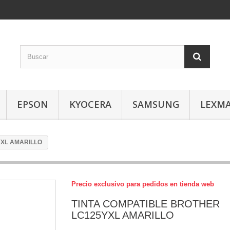
EPSON
KYOCERA
SAMSUNG
LEXM
YXL AMARILLO
Precio exclusivo para pedidos en tienda web
TINTA COMPATIBLE BROTHER
LC125YXL AMARILLO