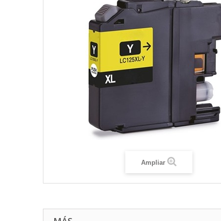
Ampliar