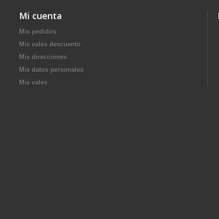
Mi cuenta
Mis pedidos
Mis vales descuento
Mis direcciones
Mis datos personales
Mis vales