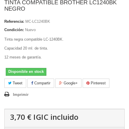
TINTA COMPATIBLE BROTHER LC1240BK
NEGRO
Referencia:
MC-LC1240BK
Condición:
Nuevo
Tinta negra compatible LC-1240BK.
Capacidad 20 ml. de tinta.
12 meses de garantía.
Disponible en stock
Tweet
Compartir
Google+
Pinterest
Imprimir
3,70 €
IGIC incluido