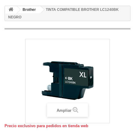
Brother
TINTA COMPATIBLE BROTHER LC1240BK
NEGRO
Ampliar
Precio exclusivo para pedidos en tienda web