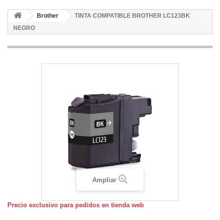
Brother
TINTA COMPATIBLE BROTHER LC123BK
NEGRO
Ampliar
Precio exclusivo para pedidos en tienda web