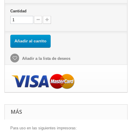
Cantidad
Añadir al carrito
Añadir a la lista de deseos
MÁS
Para uso en las siguientes impresoras: