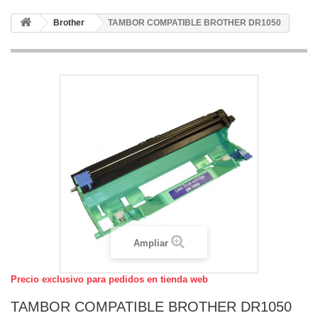
Brother
TAMBOR COMPATIBLE BROTHER DR1050
Ampliar
Precio exclusivo para pedidos en tienda web
TAMBOR COMPATIBLE BROTHER DR1050