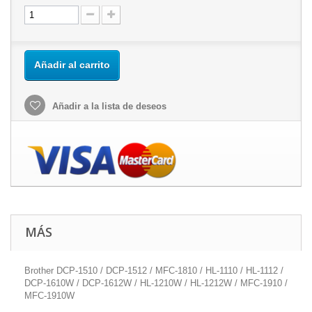
Añadir al carrito
Añadir a la lista de deseos
MÁS
Brother DCP-1510 / DCP-1512 / MFC-1810 / HL-1110 / HL-1112 /
DCP-1610W / DCP-1612W / HL-1210W / HL-1212W / MFC-1910 /
MFC-1910W