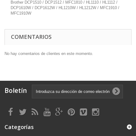
Brother DCP1510 / DCP1512 / MFC1810 / HL1110 / HL1112 /
DCP1610W / DCP1612W / HL1210W / HL1212W / MFC1910 /
MFC1910W
COMENTARIOS
No hay comentarios de clientes en este momento.
Boletín
Categorías