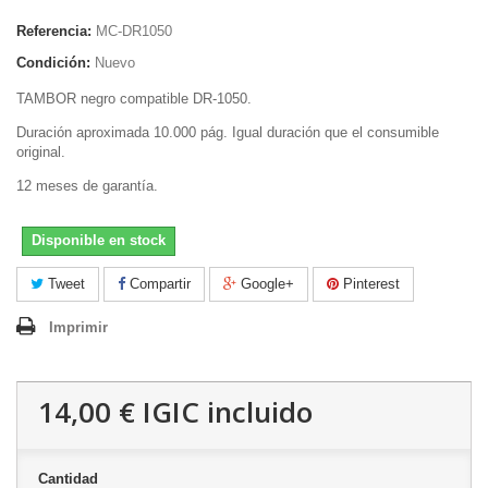
Referencia:
MC-DR1050
Condición:
Nuevo
TAMBOR negro compatible DR-1050.
Duración aproximada 10.000 pág. Igual duración que el consumible
original.
12 meses de garantía.
Disponible en stock
Tweet
Compartir
Google+
Pinterest
Imprimir
14,00 €
IGIC incluido
Cantidad